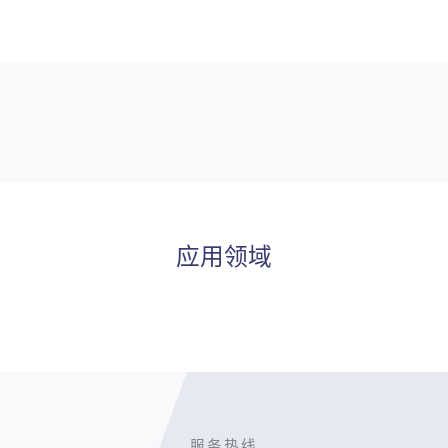
应用领域
服务热线