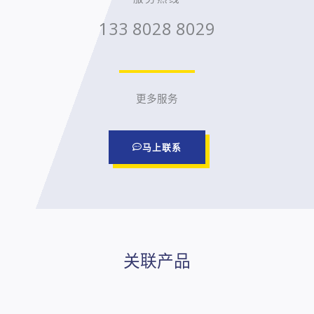
133 8028 8029
更多服务
马上联系
关联产品