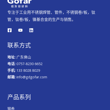
专注于工业用不锈钢焊管、管件，不锈钢卷/板，钛
管，钛卷/板，镍基合金的生产与销售。
联系方式
地址:
广东佛山
电话:
0757-8230 6652
手机:
133 8028 8029
邮箱:
info@gdgofar.com
产品系列
钢卷