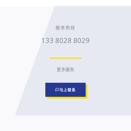
服务热线
133 8028 8029
更多服务
马上联系