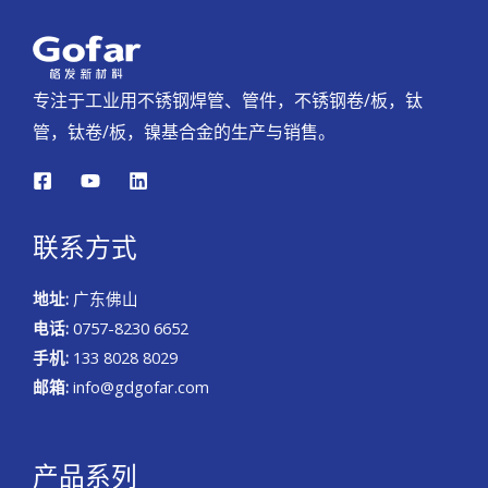
专注于工业用不锈钢焊管、管件，不锈钢卷/板，钛
管，钛卷/板，镍基合金的生产与销售。
联系方式
地址:
广东佛山
电话:
0757-8230 6652
手机:
133 8028 8029
邮箱:
info@gdgofar.com
产品系列