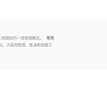
军工和国际的一流管理模式。
常用
化、污染控制塔、炼油和核能工