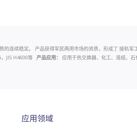
质的连续稳定。 产品获得军民两用市场的资质，形成了 接轨
6，JIS H4600等
产品应用：
应用于热交换器、化工、造纸、石
应用领域