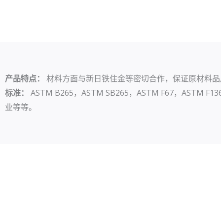
产品特点：
材料方面与新日铁住金等密切合作，保证原材料品
标准：
ASTM B265，ASTM SB265，ASTM F67，ASTM F13
业等等。