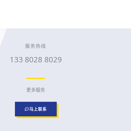
服务热线
133 8028 8029
更多服务
马上联系