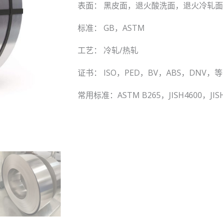
表面： 黑皮面，退火酸洗面，退火冷轧
标准： GB，ASTM
工艺： 冷轧/热轧
证书： ISO，PED，BV，ABS，DNV，等
常用标准：ASTM B265，JISH4600，JIS